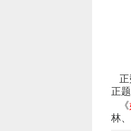
正
正题
《
林、