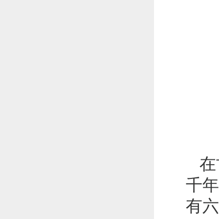
在
千年
有六