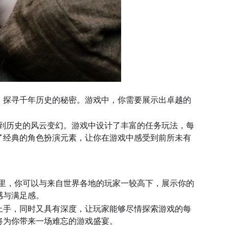
，探寻千年历史的秘密。游戏中，你需要展示出卓越的
到历史的风云变幻。游戏中设计了丰富的任务玩法，每
了经典的角色扮演元素，让你在游戏中感受到前所未有
里，你可以与来自世界各地的玩家一较高下，展示你的
感与满足感。
上手，同时又具有深度，让玩家能够尽情探索游戏的每
将为你带来一场难忘的游戏盛宴。