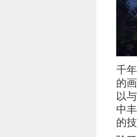
千年
的画
以与
中丰
的技