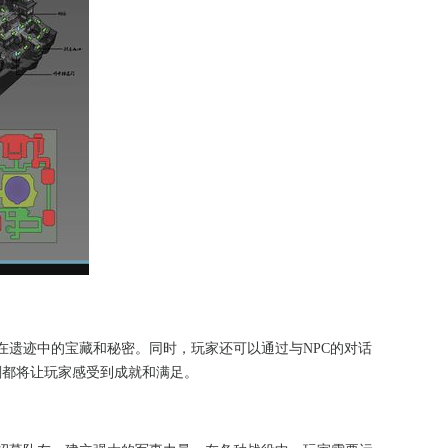
在遗迹中的宝藏和秘密。同时，玩家还可以通过与NPC的对话
刻都将让玩家感受到成就和满足。