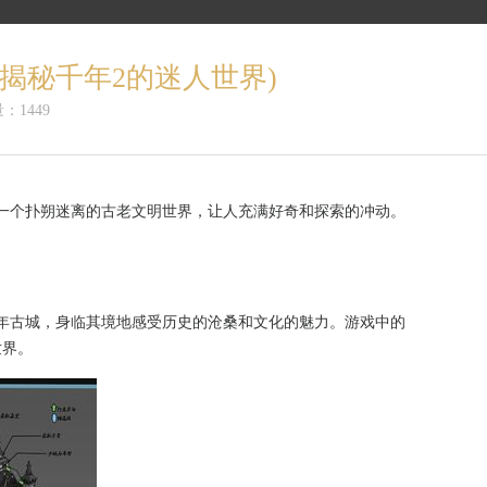
揭秘千年2的迷人世界)
：1449
一个扑朔迷离的古老文明世界，让人充满好奇和探索的冲动。
年古城，身临其境地感受历史的沧桑和文化的魅力。游戏中的
世界。