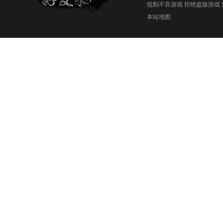
抵制不良游戏 拒绝盗版游戏 
本站地图