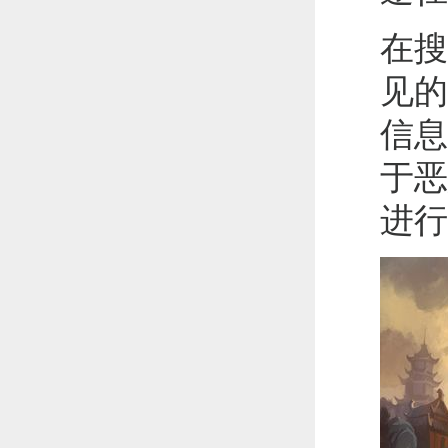
在搜
见的
信息
于恶
进行