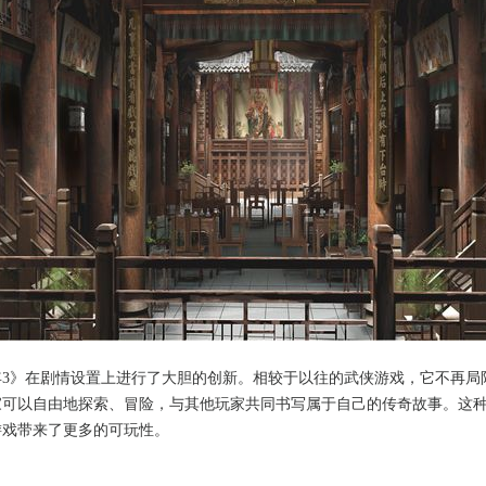
年3》在剧情设置上进行了大胆的创新。相较于以往的武侠游戏，它不再局
家可以自由地探索、冒险，与其他玩家共同书写属于自己的传奇故事。这
游戏带来了更多的可玩性。