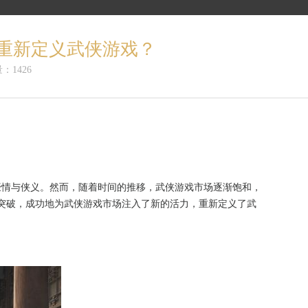
重新定义武侠游戏？
：1426
豪情与侠义。然而，随着时间的推移，武侠游戏市场逐渐饱和，
突破，成功地为武侠游戏市场注入了新的活力，重新定义了武