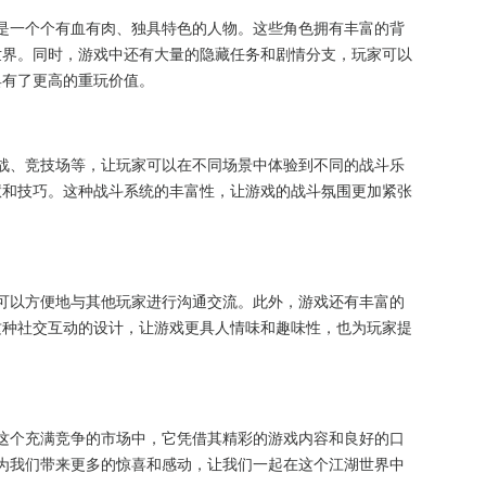
是一个个有血有肉、独具特色的人物。这些角色拥有丰富的背
世界。同时，游戏中还有大量的隐藏任务和剧情分支，玩家可以
具有了更高的重玩价值。
战、竞技场等，让玩家可以在不同场景中体验到不同的战斗乐
慧和技巧。这种战斗系统的丰富性，让游戏的战斗氛围更加紧张
可以方便地与其他玩家进行沟通交流。此外，游戏还有丰富的
这种社交互动的设计，让游戏更具人情味和趣味性，也为玩家提
这个充满竞争的市场中，它凭借其精彩的游戏内容和良好的口
为我们带来更多的惊喜和感动，让我们一起在这个江湖世界中