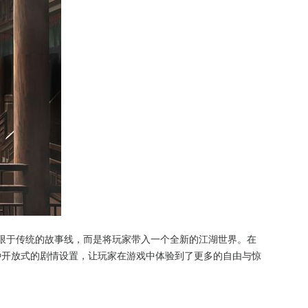
限于传统的故事线，而是将玩家带入一个全新的江湖世界。在
种开放式的剧情设置，让玩家在游戏中体验到了更多的自由与惊