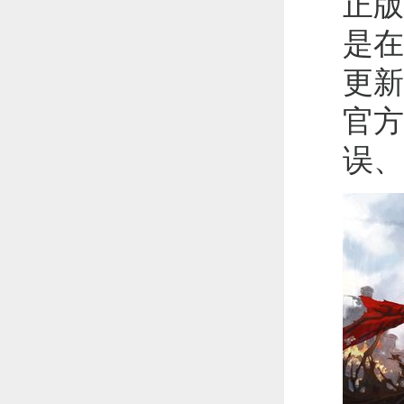
正版
是在
更新
官方
误、