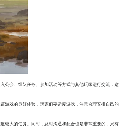
加入公会、组队任务、参加活动等方式与其他玩家进行交流，这
保证游戏的良好体验，玩家们要适度游戏，注意合理安排自己的
难度较大的任务。同时，及时沟通和配合也是非常重要的，只有