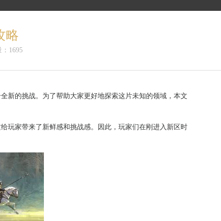
攻略
：1695
个全新的挑战。为了帮助大家更好地探索这片未知的领域，本文
这给玩家带来了新鲜感和挑战感。因此，玩家们在刚进入新区时