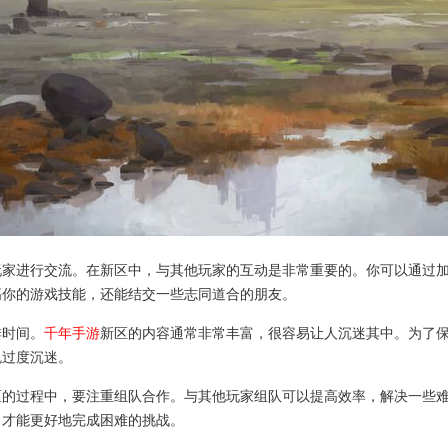
玩家进行交流。在新区中，与其他玩家的互动是非常重要的。你可以通过
高你的游戏技能，还能结交一些志同道合的朋友。
排时间。
千年手游
新区的内容通常非常丰富，很容易让人沉迷其中。为了
免过度沉迷。
区的过程中，要注重组队合作。与其他玩家组队可以提高效率，解决一些
，才能更好地完成困难的挑战。