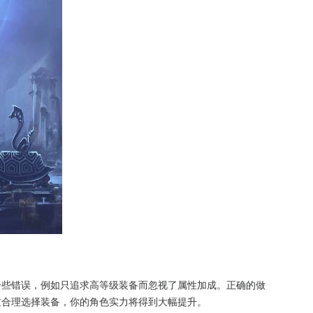
一些错误，例如只追求高等级装备而忽视了属性加成。正确的做
过合理选择装备，你的角色实力将得到大幅提升。