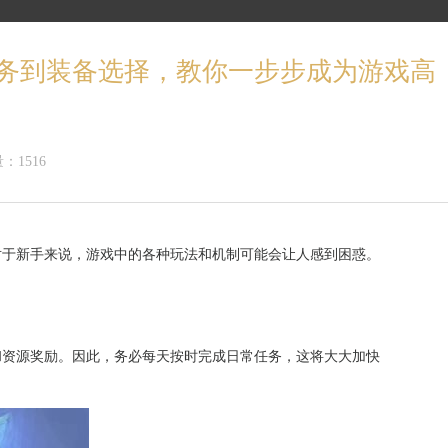
任务到装备选择，教你一步步成为游戏高
：1516
对于新手来说，游戏中的各种玩法和机制可能会让人感到困惑。
和资源奖励。因此，务必每天按时完成日常任务，这将大大加快