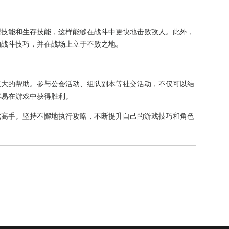
型技能和生存技能，这样能够在战斗中更快地击败敌人。此外，
的战斗技巧，并在战场上立于不败之地。
巨大的帮助。参与公会活动、组队副本等社交活动，不仅可以结
容易在游戏中获得胜利。
戏高手。坚持不懈地执行攻略，不断提升自己的游戏技巧和角色