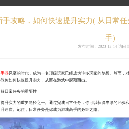
新手攻略，如何快速提升实力( 从日常
手)
发布时间：2023-12-14 访问量
年手游
风靡的时代，成为一名顶级玩家已经成为许多玩家的梦想。然而，
将教你如何快速提升实力，从而在游戏中脱颖而出。
了解日常任务的重要性
是提升实力的重要途径之一。通过完成日常任务，你可以获得丰厚的经验
提升速度。记住，日常任务是你成为游戏高手的必经之路。