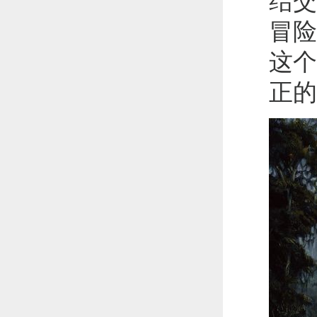
结交
冒险
这个
正的