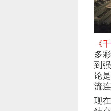
《千
多彩
到强
论是
流连
现在