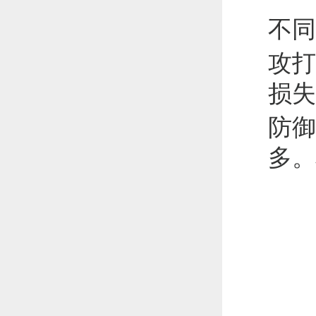
不同
攻打
损失
防御
多。