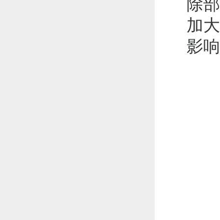
除部
加大
影响