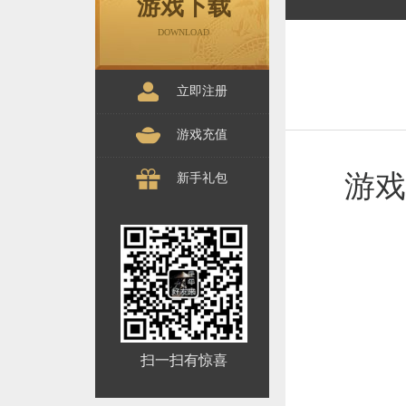
游戏下载
DOWNLOAD
立即注册
游戏充值
游戏
新手礼包
扫一扫有惊喜