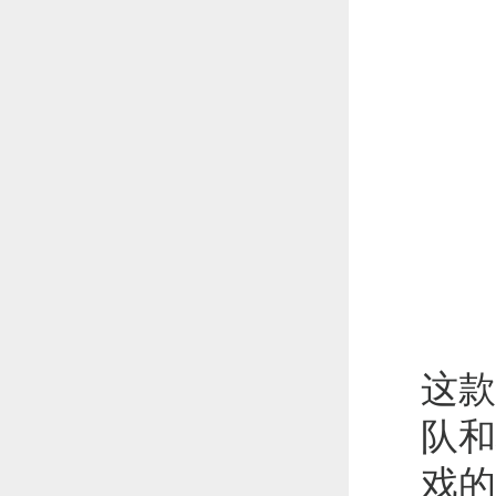
这款
队和
戏的