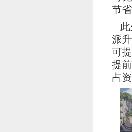
节省
此
派升
可提
提前
占资