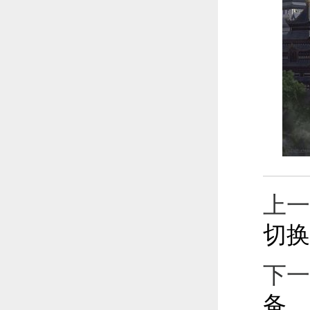
上一
切换
下一
备