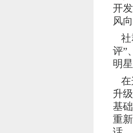
开发
风向
社
评”
明星
在
升级
基础
重新
话，