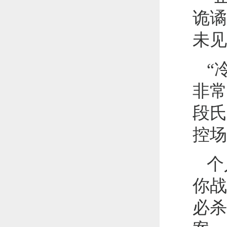
诡谲
未见
“
非常
段氏
控场
个
你战
必杀