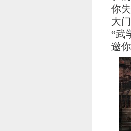
你失
大门
“武
邀你