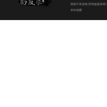
抵制不良游戏 拒绝盗版游戏 
本站地图