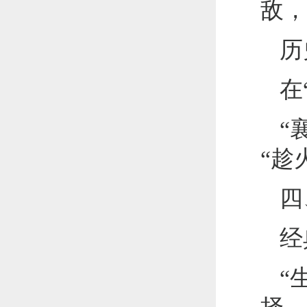
敌，
历
在
“
“趁
四
经
“