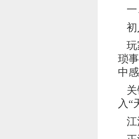
一
初
玩
琐事
中感
关
入“
江