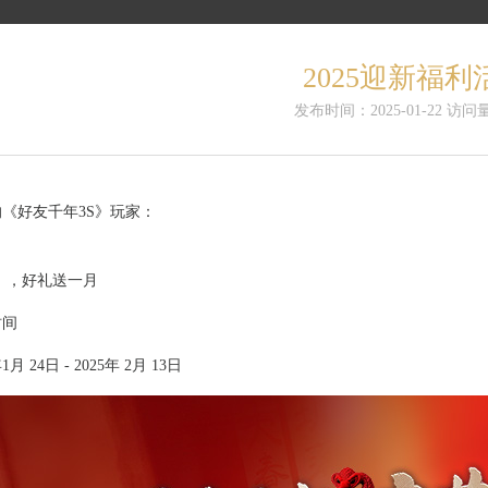
2025迎新福利
发布时间：2025-01-22 访问量
《好友千年3S》玩家：
月 ，好礼送一月
时间
1月 24日 - 2025年 2月 13日