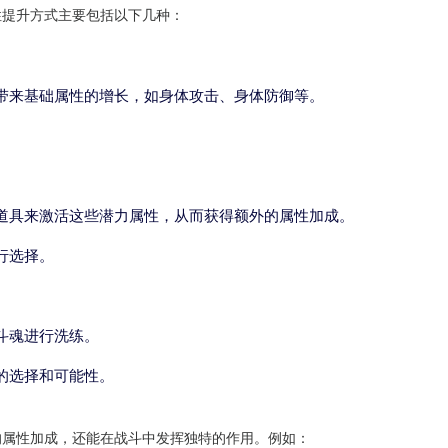
性提升方式主要包括以下几种：
带来基础属性的增长，如身体攻击、身体防御等。
道具来激活这些潜力属性，从而获得额外的属性加成。
行选择。
斗魂进行洗练。
的选择和可能性。
的属性加成，还能在战斗中发挥独特的作用。例如：