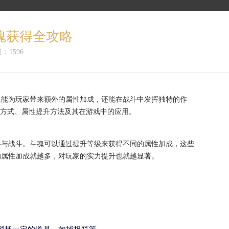
魂获得全攻略
：1596
仅能为玩家带来额外的属性加成，还能在战斗中发挥独特的作
取方式、属性提升方法及其在游戏中的应用。
参与战斗。斗魂可以通过提升等级来获得不同的属性加成，这些
的属性加成就越多，对玩家的实力提升也就越显著。