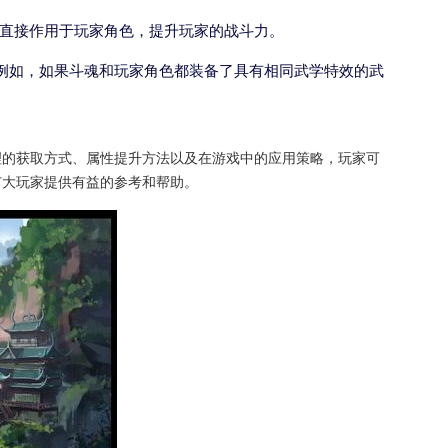
将直接作用于玩家角色，提升玩家的战斗力。
例如，如果斗魂和玩家角色都装备了具有相同武学特效的武
理的获取方式、属性提升方法以及在游戏中的应用策略，玩家可
广大玩家提供有益的参考和帮助。