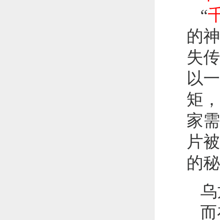
“
的神
失传
以一
矩，
家需
片被
的秘
乌
而