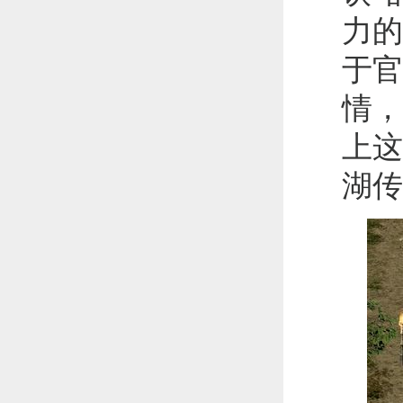
力的
于官
情，
上这
湖传