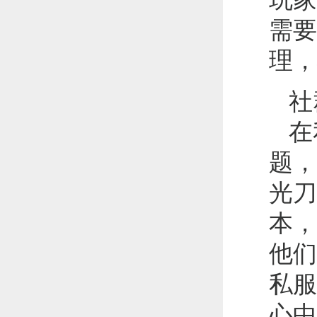
需要
理，
社
在
题，
光刀
本，
他们
私服
心中