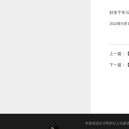
好友千年3
2024年9月
上一篇：
下一篇：
本游戏适合18周岁以上玩家