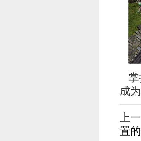
掌
成为
上一
置的